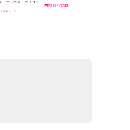
okjes voor kleuters
RESERVEREN
SERVEREN