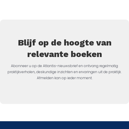
Blijf op de hoogte van
relevante boeken
Abonneer u op de Atlantis-nieuwsbrief en ontvang regelmatig
praktijkverhalen, deskundige inzichten en ervaringen uit de praktijk.
Afmelden kan op ieder moment.