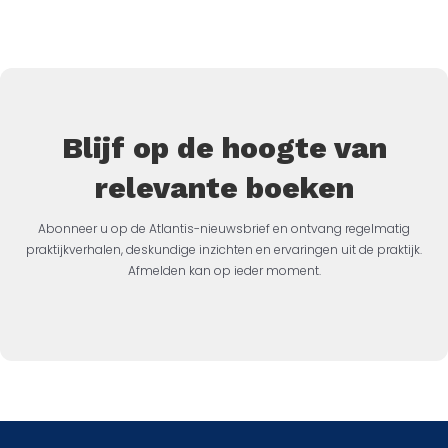
Blijf op de hoogte van
relevante boeken
Abonneer u op de Atlantis-nieuwsbrief en ontvang regelmatig
praktijkverhalen, deskundige inzichten en ervaringen uit de praktijk.
Afmelden kan op ieder moment.