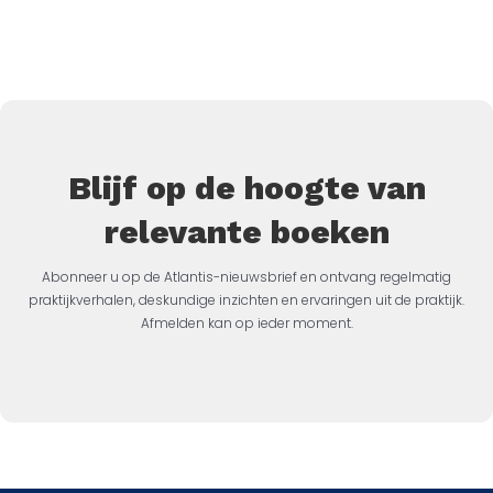
Blijf op de hoogte van
relevante boeken
Abonneer u op de Atlantis-nieuwsbrief en ontvang regelmatig
praktijkverhalen, deskundige inzichten en ervaringen uit de praktijk.
Afmelden kan op ieder moment.