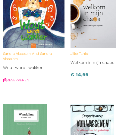
Sandra Vlasblom And Sandra
Jilke Tanis
Vlasblom
Welkom in mijn chaos
Wout wordt wakker
€
14,99
RESERVEREN