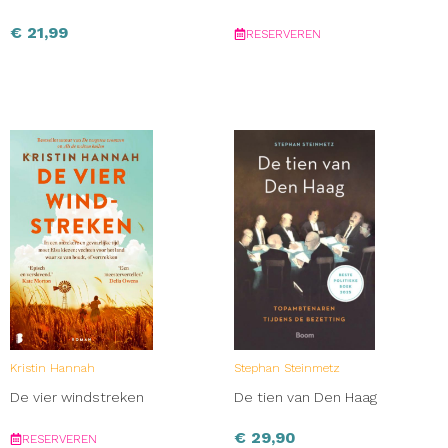
€
21,99
RESERVEREN
Kristin Hannah
Stephan Steinmetz
De vier windstreken
De tien van Den Haag
€
29,90
RESERVEREN