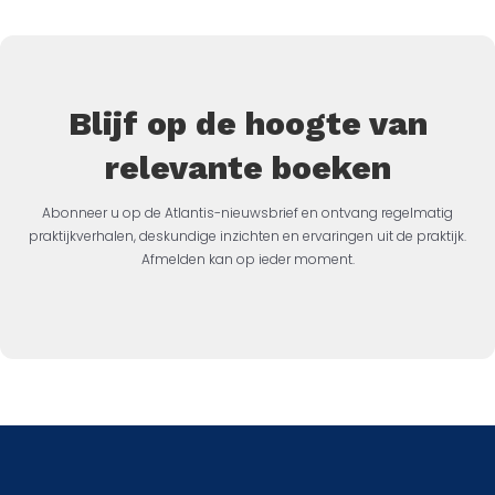
Blijf op de hoogte van
relevante boeken
Abonneer u op de Atlantis-nieuwsbrief en ontvang regelmatig
praktijkverhalen, deskundige inzichten en ervaringen uit de praktijk.
Afmelden kan op ieder moment.