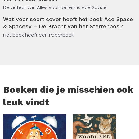
De auteur van Alles voor de reis is Ace Space
Wat voor soort cover heeft het boek Ace Space
& Spacesy – De Kracht van het Sterrenbos?
Het boek heeft een Paperback
Boeken die je misschien ook
leuk vindt